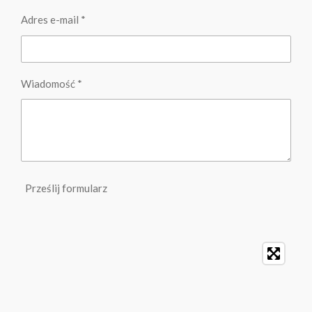
Adres e-mail *
Wiadomość *
Prześlij formularz