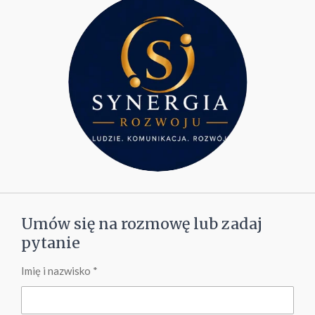
Umów się na rozmowę lub zadaj
pytanie
Imię i nazwisko *