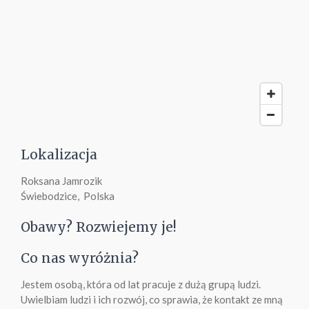
Lokalizacja
Roksana Jamrozik
Świebodzice, Polska
Obawy? Rozwiejemy je!
Co nas wyróżnia?
Jestem osobą, która od lat pracuje z dużą grupą ludzi.
Uwielbiam ludzi i ich rozwój, co sprawia, że kontakt ze mną