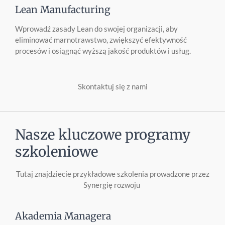
Lean Manufacturing
Wprowadź zasady Lean do swojej organizacji, aby
eliminować marnotrawstwo, zwiększyć efektywność
procesów i osiągnąć wyższą jakość produktów i usług.
Skontaktuj się z nami
Nasze kluczowe programy
szkoleniowe
Tutaj znajdziecie przykładowe szkolenia prowadzone przez
Synergię rozwoju
Akademia Managera