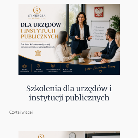
Szkolenia dla urzędów i
instytucji publicznych
Czytaj więcej