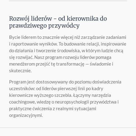
Rozwój liderów - od kierownika do
prawdziwego przywódcy
Bycie liderem to znacznie więcej niż zarządzanie zadaniami
i raportowanie wyników. To budowanie relacji, inspirowanie
do działania i tworzenie środowiska, w którym ludzie chcą
się rozwijać. Nasz program rozwoju liderów pomaga
menedżerom przejść tę transformację — świadomie i
skutecznie.
Program jest dostosowywany do poziomu doświadczenia
uczestników: od liderów pierwszej linii po kadry
kierownicze wyższego szczebla. Łączymy narzędzia
coachingowe, wiedzę o neuropsychologii przywództwa i
praktyczne ćwiczenia z realnymi sytuacjami
organizacyjnymi.