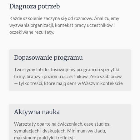
Diagnoza potrzeb
Każde szkolenie zaczyna się od rozmowy. Analizujemy
wyzwania organizacji, kontekst pracy uczestników i
oczekiwane rezultaty.
Dopasowanie programu
Tworzymy lub dostosowujemy program do specyfiki
firmy, branży i poziomu uczestników. Zero szablonów
— tylko treści, które mają sens w Waszym kontekście
Aktywna nauka
Warsztaty oparte na ćwiczeniach, case studies,
symulacjach i dyskusjach. Minimum wykładu,
maksimum praktyki i refleksji.