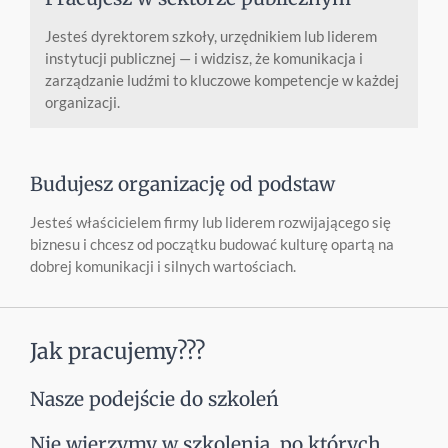
Jesteś dyrektorem szkoły, urzędnikiem lub liderem
instytucji publicznej — i widzisz, że komunikacja i
zarządzanie ludźmi to kluczowe kompetencje w każdej
organizacji.
Budujesz organizację od podstaw
Jesteś właścicielem firmy lub liderem rozwijającego się
biznesu i chcesz od początku budować kulturę opartą na
dobrej komunikacji i silnych wartościach.
Jak pracujemy???
Nasze podejście do szkoleń
Nie wierzymy w szkolenia, po których