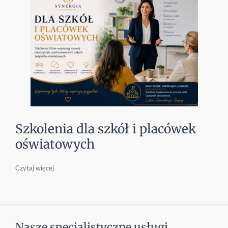
Szkolenia dla szkół i placówek
oświatowych
Czytaj więcej
Nasze specjalistyczne usługi