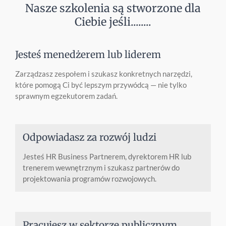
Nasze szkolenia są stworzone dla
Ciebie jeśli........
Jesteś menedżerem lub liderem
Zarządzasz zespołem i szukasz konkretnych narzędzi,
które pomogą Ci być lepszym przywódcą — nie tylko
sprawnym egzekutorem zadań.
Odpowiadasz za rozwój ludzi
Jesteś HR Business Partnerem, dyrektorem HR lub
trenerem wewnętrznym i szukasz partnerów do
projektowania programów rozwojowych.
Pracujesz w sektorze publicznym