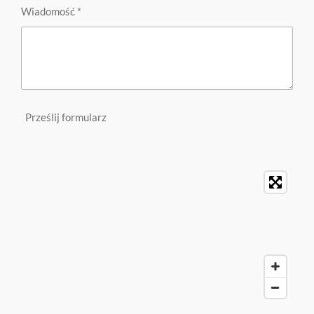
Wiadomość *
Prześlij formularz