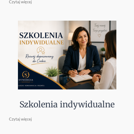
Czytaj więcej
Szkolenia indywidualne
Czytaj więcej