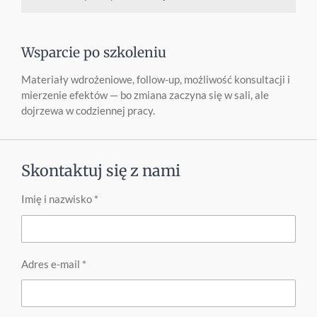
Wsparcie po szkoleniu
Materiały wdrożeniowe, follow-up, możliwość konsultacji i
mierzenie efektów — bo zmiana zaczyna się w sali, ale
dojrzewa w codziennej pracy.
Skontaktuj się z nami
Imię i nazwisko *
Adres e-mail *