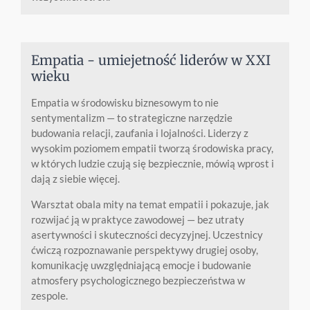
Empatia - umiejetność liderów w XXI
wieku
Empatia w środowisku biznesowym to nie
sentymentalizm — to strategiczne narzędzie
budowania relacji, zaufania i lojalności. Liderzy z
wysokim poziomem empatii tworzą środowiska pracy,
w których ludzie czują się bezpiecznie, mówią wprost i
dają z siebie więcej.
Warsztat obala mity na temat empatii i pokazuje, jak
rozwijać ją w praktyce zawodowej — bez utraty
asertywności i skuteczności decyzyjnej. Uczestnicy
ćwiczą rozpoznawanie perspektywy drugiej osoby,
komunikację uwzględniającą emocje i budowanie
atmosfery psychologicznego bezpieczeństwa w
zespole.