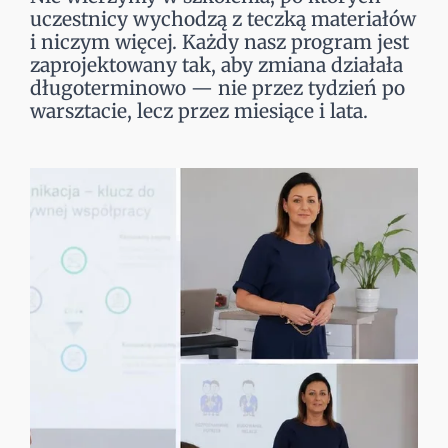
uczestnicy wychodzą z teczką materiałów
i niczym więcej. Każdy nasz program jest
zaprojektowany tak, aby zmiana działała
długoterminowo — nie przez tydzień po
warsztacie, lecz przez miesiące i lata.