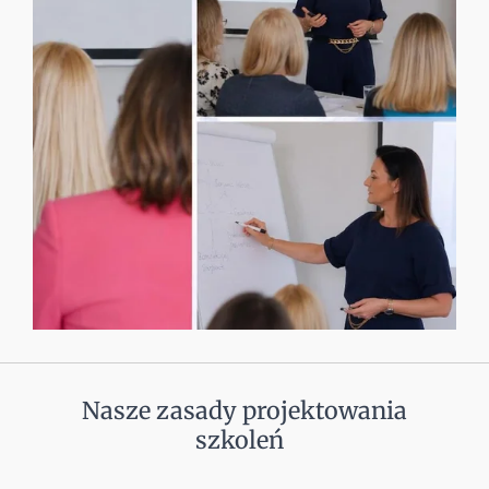
Nasze zasady projektowania
szkoleń